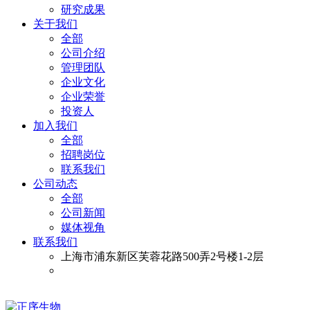
研究成果
关于我们
全部
公司介绍
管理团队
企业文化
企业荣誉
投资人
加入我们
全部
招聘岗位
联系我们
公司动态
全部
公司新闻
媒体视角
联系我们
上海市浦东新区芙蓉花路500弄2号楼1-2层