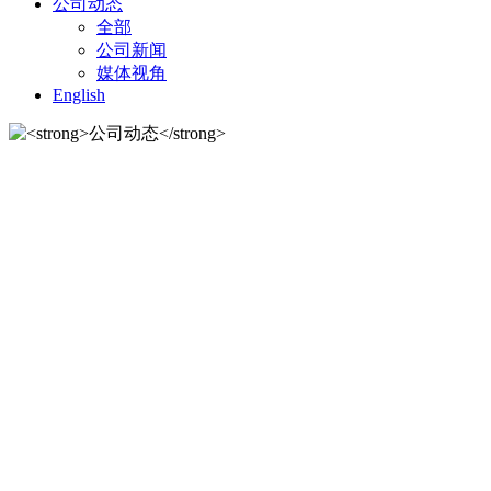
公司动态
全部
公司新闻
媒体视角
English
公司动态
公司动态