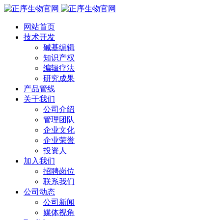
网站首页
技术开发
碱基编辑
知识产权
编辑疗法
研究成果
产品管线
关于我们
公司介绍
管理团队
企业文化
企业荣誉
投资人
加入我们
招聘岗位
联系我们
公司动态
公司新闻
媒体视角