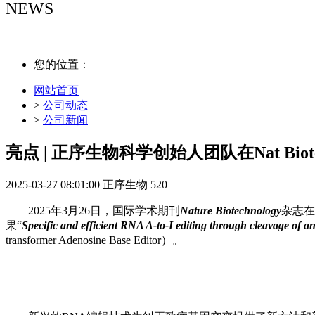
NEWS
NEWS
您的位置：
网站首页
>
公司动态
>
公司新闻
亮点 | 正序生物科学创始人团队在Nat B
2025-03-27 08:01:00
正序生物
520
2025年3月26日，国际学术期刊
Nature Biotechnology
杂志在
果“
Specific and efficient RNA A-to-I editing through cleavage of 
transformer Adenosine Base Editor）。