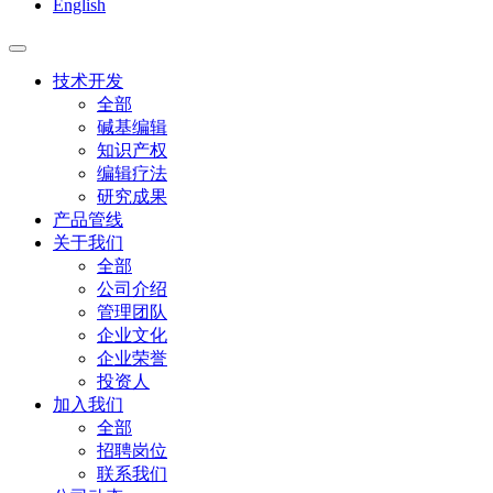
English
技术开发
全部
碱基编辑
知识产权
编辑疗法
研究成果
产品管线
关于我们
全部
公司介绍
管理团队
企业文化
企业荣誉
投资人
加入我们
全部
招聘岗位
联系我们