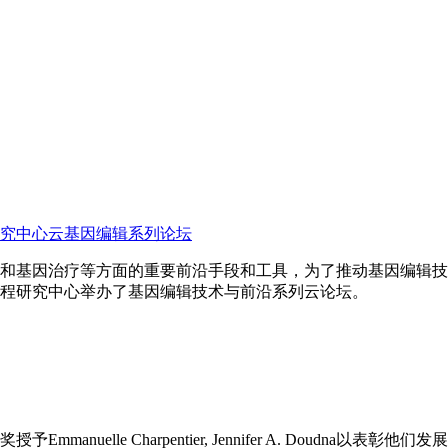
究中心云基因编辑系列论坛
和基因治疗等方面的重要前沿手段和工具，为了推动基因编辑技
程研究中心举办了基因编辑技术与前沿系列云论坛。
nuelle Charpentier, Jennifer A. Doudna以