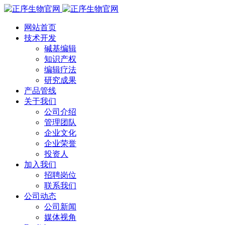
网站首页
技术开发
碱基编辑
知识产权
编辑疗法
研究成果
产品管线
关于我们
公司介绍
管理团队
企业文化
企业荣誉
投资人
加入我们
招聘岗位
联系我们
公司动态
公司新闻
媒体视角