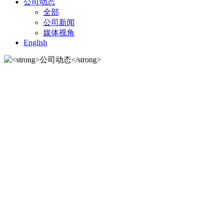
公司动态
全部
公司新闻
媒体视角
English
公司动态
公司动态