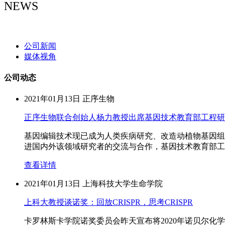
NEWS
NEWS
公司新闻
媒体视角
公司动态
2021年01月13日
正序生物
正序生物联合创始人杨力教授出席基因技术教育部工程研
基因编辑技术现已成为人类疾病研究、改造动植物基因组
进国内外该领域研究者的交流与合作，基因技术教育部工
查看详情
2021年01月13日
上海科技大学生命学院
上科大教授谈诺奖：回放CRISPR，思考CRISPR
卡罗林斯卡学院诺奖委员会昨天宣布将2020年诺贝尔化学奖授予Emma