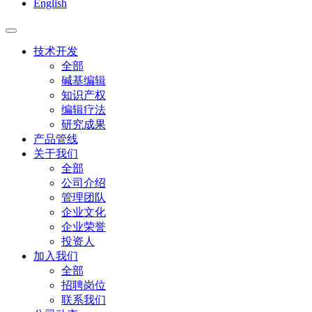
English
技术开发
全部
碱基编辑
知识产权
编辑疗法
研究成果
产品管线
关于我们
全部
公司介绍
管理团队
企业文化
企业荣誉
投资人
加入我们
全部
招聘岗位
联系我们