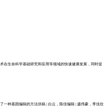
术在生命科学基础研究和应用等领域的快速健康发展，同时促
表彰他们发展了一种基因编辑的方法供稿 | 白云，陈佳编辑 | 盛伟豪，李佳欣