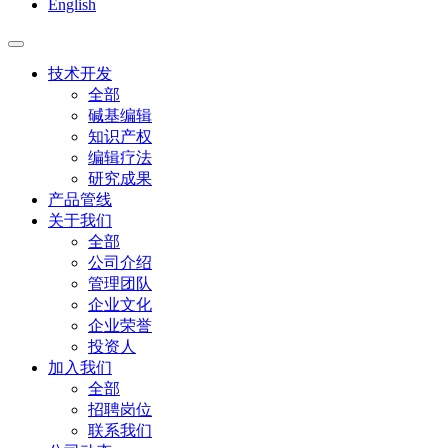
English
技术开发
全部
碱基编辑
知识产权
编辑疗法
研究成果
产品管线
关于我们
全部
公司介绍
管理团队
企业文化
企业荣誉
投资人
加入我们
全部
招聘岗位
联系我们