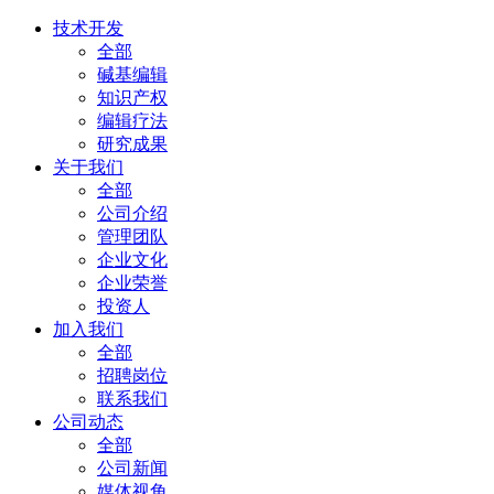
技术开发
全部
碱基编辑
知识产权
编辑疗法
研究成果
关于我们
全部
公司介绍
管理团队
企业文化
企业荣誉
投资人
加入我们
全部
招聘岗位
联系我们
公司动态
全部
公司新闻
媒体视角