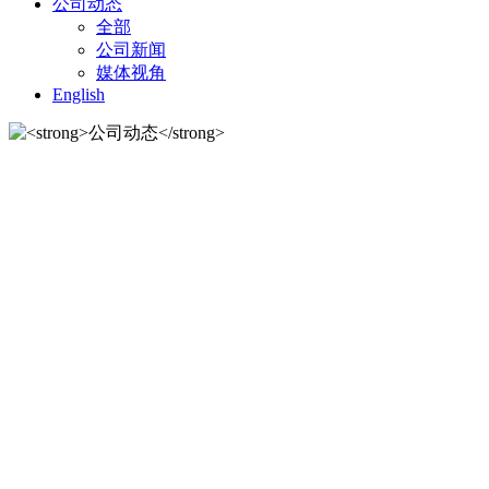
公司动态
全部
公司新闻
媒体视角
English
公司动态
公司动态