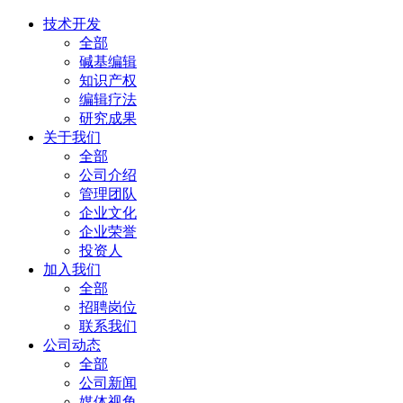
技术开发
全部
碱基编辑
知识产权
编辑疗法
研究成果
关于我们
全部
公司介绍
管理团队
企业文化
企业荣誉
投资人
加入我们
全部
招聘岗位
联系我们
公司动态
全部
公司新闻
媒体视角