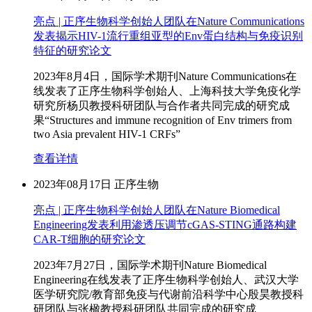
亮点 | 正序生物科学创始人团队在Nature Communications
发表揭示HIV-1流行重组亚型的Env蛋白结构与免疫识别
特征的研究论文
2023年8月4日，国际学术期刊Nature Communications在
线发表了正序生物科学创始人、上海科技大学免疫化学
研究所杨贝教授科研团队与合作者共同完成的研究成
果“Structures and immune recognition of Env trimers from
two Asia prevalent HIV-1 CRFs”
查看详情
2023年08月17日
正序生物
亮点 | 正序生物科学创始人团队在Nature Biomedical
Engineering发表利用渗透压调节cGAS-STING通路构建
CAR-T细胞的研究论文
2023年7月27日，国际学术期刊Nature Biomedical
Engineering在线发表了正序生物科学创始人、武汉大学
医学研究院/教育部免疫与代谢前沿科学中心殷昊教授科
研团队与张楹教授科研团队共同完成的研究成