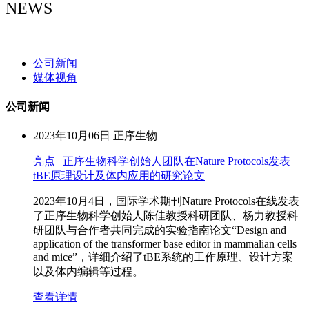
NEWS
NEWS
公司新闻
媒体视角
公司新闻
2023年10月06日
正序生物
亮点 | 正序生物科学创始人团队在Nature Protocols发表
tBE原理设计及体内应用的研究论文
2023年10月4日，国际学术期刊Nature Protocols在线发表
了正序生物科学创始人陈佳教授科研团队、杨力教授科
研团队与合作者共同完成的实验指南论文“Design and
application of the transformer base editor in mammalian cells
and mice”，详细介绍了tBE系统的工作原理、设计方案
以及体内编辑等过程。
查看详情