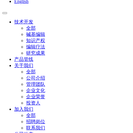
English
技术开发
全部
碱基编辑
知识产权
编辑疗法
研究成果
产品管线
关于我们
全部
公司介绍
管理团队
企业文化
企业荣誉
投资人
加入我们
全部
招聘岗位
联系我们