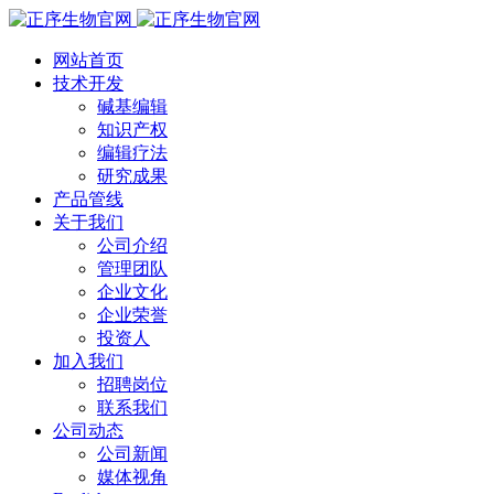
网站首页
技术开发
碱基编辑
知识产权
编辑疗法
研究成果
产品管线
关于我们
公司介绍
管理团队
企业文化
企业荣誉
投资人
加入我们
招聘岗位
联系我们
公司动态
公司新闻
媒体视角