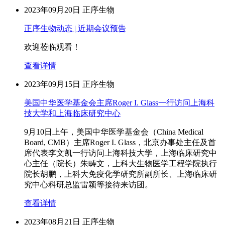
2023年09月20日
正序生物
正序生物动态 | 近期会议预告
欢迎莅临观看！
查看详情
2023年09月15日
正序生物
美国中华医学基金会主席Roger I. Glass一行访问上海科
技大学和上海临床研究中心
9月10日上午，美国中华医学基金会（China Medical
Board, CMB）主席Roger I. Glass，北京办事处主任及首
席代表李文凯一行访问上海科技大学，上海临床研究中
心主任（院长）朱畴文，上科大生物医学工程学院执行
院长胡鹏，上科大免疫化学研究所副所长、上海临床研
究中心科研总监雷颖等接待来访团。
查看详情
2023年08月21日
正序生物