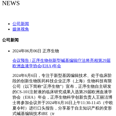
NEWS
NEWS
公司新闻
媒体视角
公司新闻
2024年06月06日
正序生物
会议预告 | 正序生物创新型碱基编辑疗法将亮相第29届
欧洲血液学协会(EHA)年会
2024年6月6日，专注于新型基因编辑技术、处于临床阶
段的创新生物医药科技企业正序（上海）生物科技有限
公司（以下简称“正序生物”）宣布，正序生物自主研发
的CS-101注射液的临床研究成果入选第29届欧洲血液学
协会（EHA）年会，正序生物科学创新负责人王丽洁博
士将参加会议并于2024年6月16日上午11:30-11:45（中欧
夏令时）进行口头报告，分享基于自主知识产权的变形
式碱基编辑技术tBE（tr