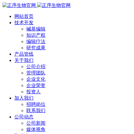
网站首页
技术开发
碱基编辑
知识产权
编辑疗法
研究成果
产品管线
关于我们
公司介绍
管理团队
企业文化
企业荣誉
投资人
加入我们
招聘岗位
联系我们
公司动态
公司新闻
媒体视角