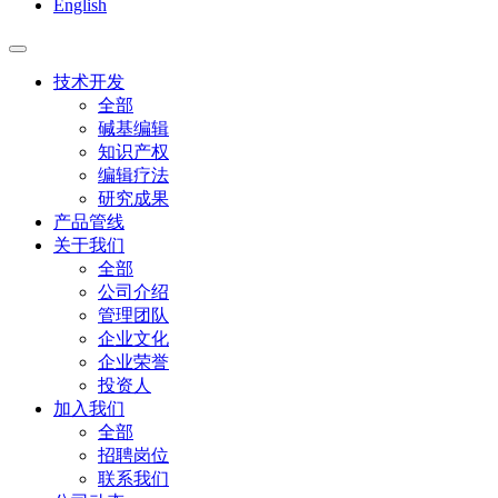
English
技术开发
全部
碱基编辑
知识产权
编辑疗法
研究成果
产品管线
关于我们
全部
公司介绍
管理团队
企业文化
企业荣誉
投资人
加入我们
全部
招聘岗位
联系我们