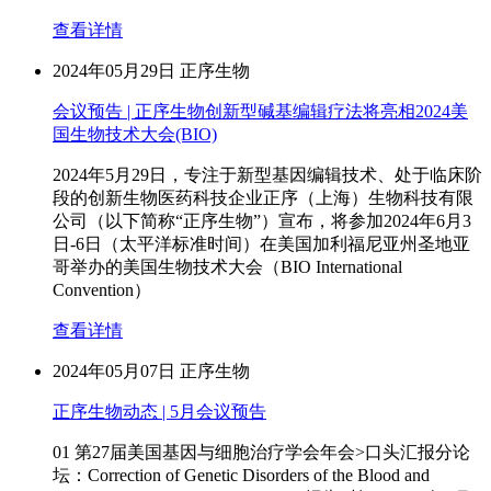
查看详情
2024年05月29日
正序生物
会议预告 | 正序生物创新型碱基编辑疗法将亮相2024美
国生物技术大会(BIO)
2024年5月29日，专注于新型基因编辑技术、处于临床阶
段的创新生物医药科技企业正序（上海）生物科技有限
公司（以下简称“正序生物”）宣布，将参加2024年6月3
日-6日（太平洋标准时间）在美国加利福尼亚州圣地亚
哥举办的美国生物技术大会（BIO International
Convention）
查看详情
2024年05月07日
正序生物
正序生物动态 | 5月会议预告
01 第27届美国基因与细胞治疗学会年会>口头汇报分论
坛：Correction of Genetic Disorders of the Blood and