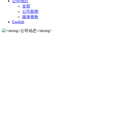
公司动态
全部
公司新闻
媒体视角
English
公司动态
公司动态